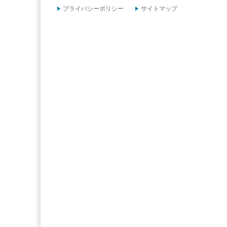
プライバシーポリシー
サイトマップ